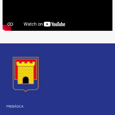
PREBÁSICA