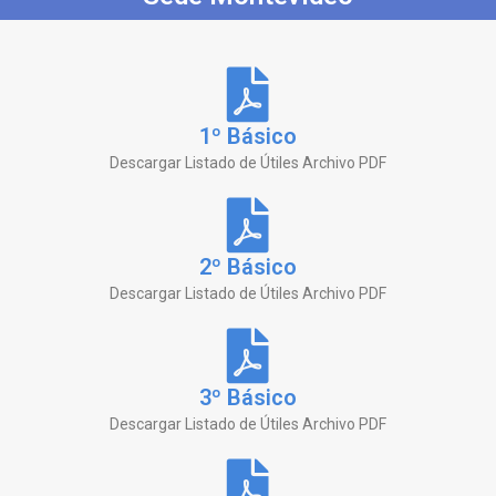
1º Básico
Descargar Listado de Útiles Archivo PDF
2º Básico
Descargar Listado de Útiles Archivo PDF
3º Básico
Descargar Listado de Útiles Archivo PDF