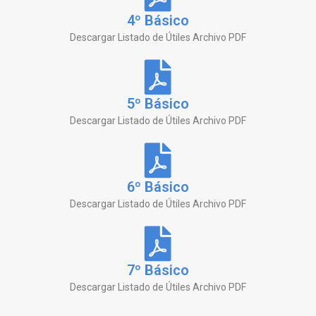
4º Básico
Descargar Listado de Útiles Archivo PDF
5º Básico
Descargar Listado de Útiles Archivo PDF
6º Básico
Descargar Listado de Útiles Archivo PDF
7º Básico
Descargar Listado de Útiles Archivo PDF