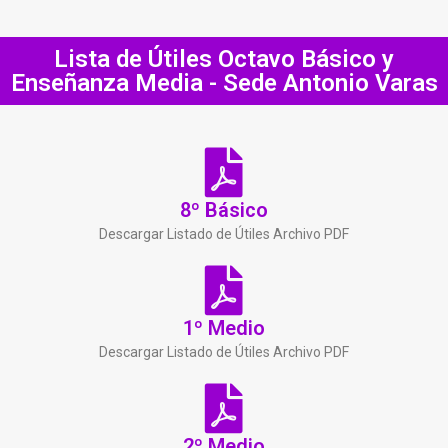
Lista de Útiles Octavo Básico y
Enseñanza Media - Sede Antonio Varas
8º Básico
Descargar Listado de Útiles Archivo PDF
1º Medio
Descargar Listado de Útiles Archivo PDF
2º Medio