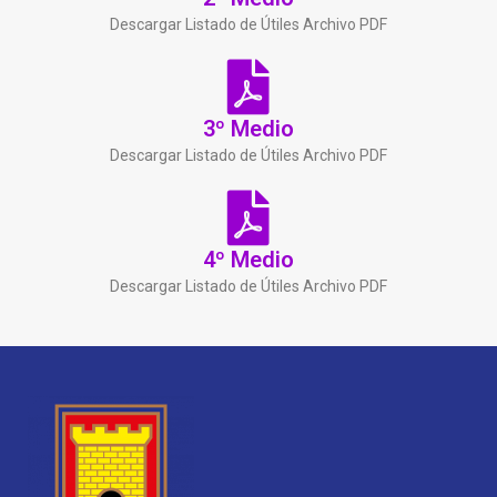
Descargar Listado de Útiles Archivo PDF
3º Medio
Descargar Listado de Útiles Archivo PDF
4º Medio
Descargar Listado de Útiles Archivo PDF