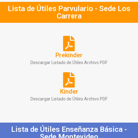
Lista de Útiles Parvulario - Sede Los
Carrera
Prekinder
Descargar Listado de Útiles Archivo PDF
Kinder
Descargar Listado de Útiles Archivo PDF
Lista de Útiles Enseñanza Básica -
Sede Montevideo