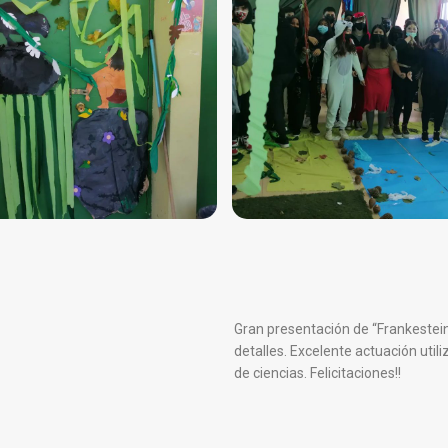
Gran presentación de “Frankestein”
detalles. Excelente actuación uti
de ciencias. Felicitaciones!!