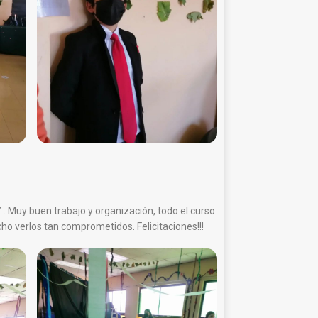
a” . Muy buen trabajo y organización, todo el curso
o verlos tan comprometidos. Felicitaciones!!!