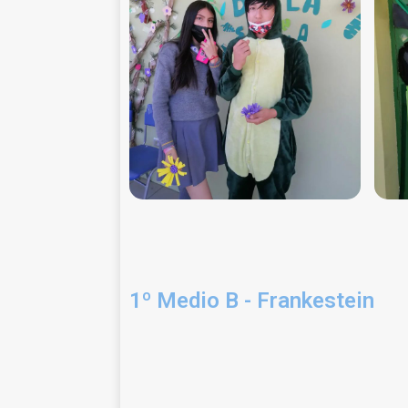
1º Medio B - Frankestein