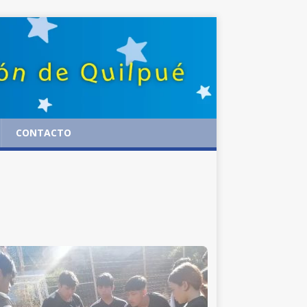
CONTACTO