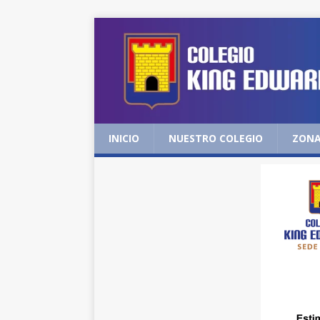
INICIO
NUESTRO COLEGIO
ZONA