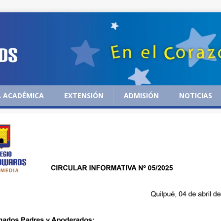
 ACADÉMICA
EXTENSIÓN
ADMISIÓN
NOTICIAS