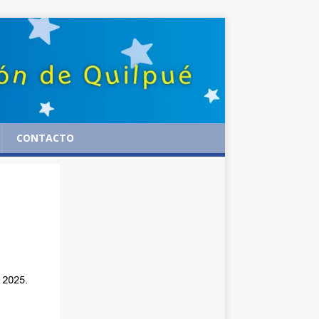
CONTACTO