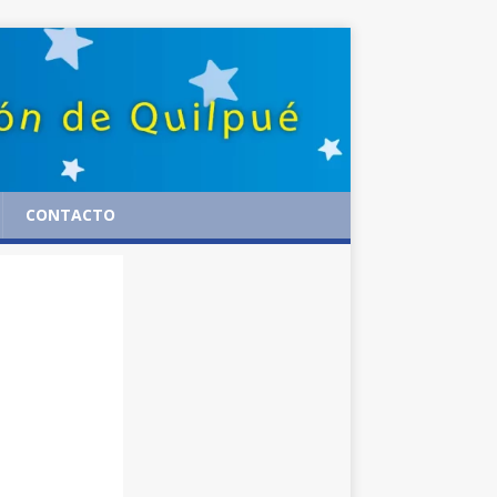
CONTACTO