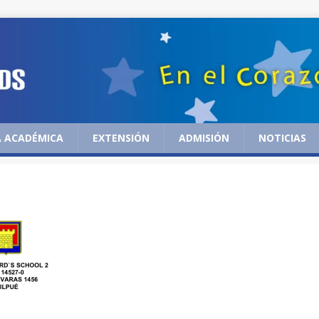
 ACADÉMICA
EXTENSIÓN
ADMISIÓN
NOTICIAS