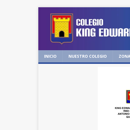
INICIO
NUESTRO COLEGIO
ZONA